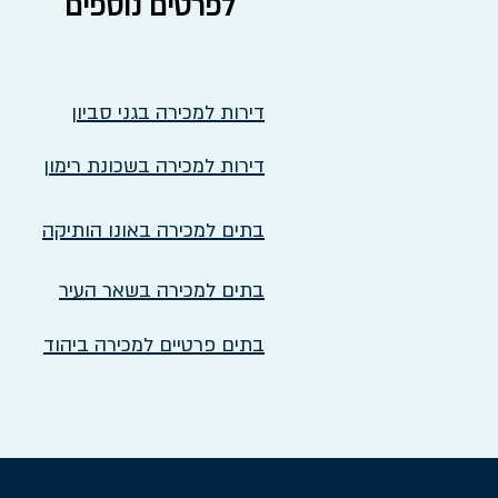
לפרטים נוספים
דירות למכירה בגני סביון
דירות למכירה בשכונת רימון
בתים למכירה באונו הותיקה
בתים למכירה בשאר העיר
בתים פרטיים למכירה ביהוד