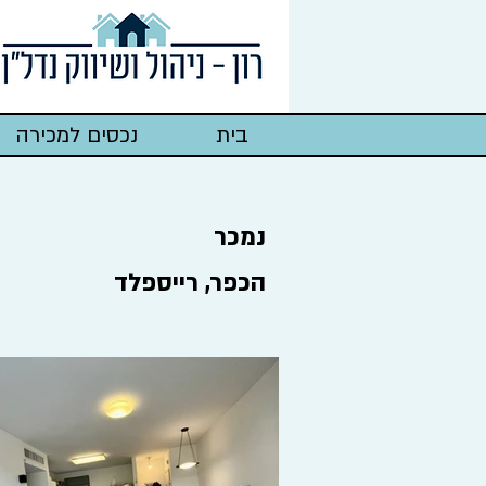
בית
נכסים למכירה
נמכר
הכפר, רייספלד