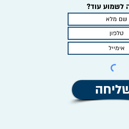
 לשמוע עוד?
ליחה