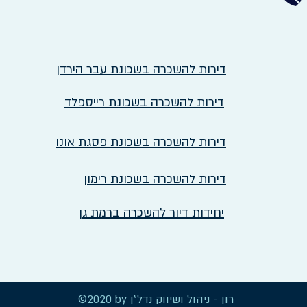
דירות להשכרה בשכונת עבר הירדן
דירות להשכרה בשכונת רייספלד
דירות להשכרה בשכונת פסגת אונו
דירות להשכרה בשכונת רימון
יחידות דיור להשכרה ברמת גן
©2020 by רון - ניהול ושיווק נדל"ן